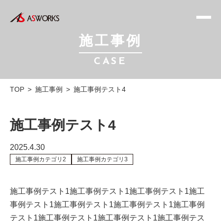
施工事例
CASE
TOP
>
施工事例
>
施工事例テスト4
施工事例テスト4
2025.4.30
施工事例カテゴリ2
施工事例カテゴリ3
施工事例テスト1施工事例テスト1施工事例テスト1施工
事例テスト1施工事例テスト1施工事例テスト1施工事例
テスト1施工事例テスト1施工事例テスト1施工事例テス