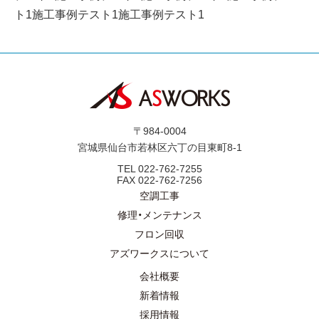
ト1施工事例テスト1施工事例テスト1
〒984-0004
宮城県仙台市若林区六丁の目東町8-1
TEL
022-762-7255
FAX
022-762-7256
空調工事
修理・メンテナンス
フロン回収
アズワークスについて
会社概要
新着情報
採用情報